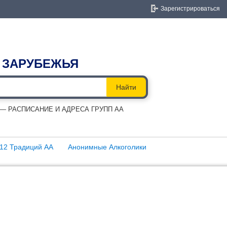
Зарегистрироваться
 ЗАРУБЕЖЬЯ
Найти
 РАСПИСАНИЕ И АДРЕСА ГРУПП АА
12 Традиций АА
Анонимные Алкоголики