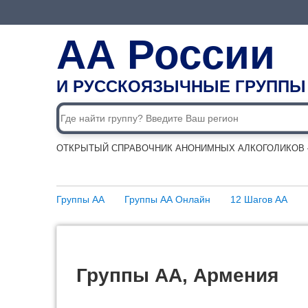
АА России
И РУССКОЯЗЫЧНЫЕ ГРУППЫ
ОТКРЫТЫЙ СПРАВОЧНИК АНОНИМНЫХ АЛКОГОЛИКОВ —
Группы АА
Группы АА Онлайн
12 Шагов АА
Группы АА, Армения