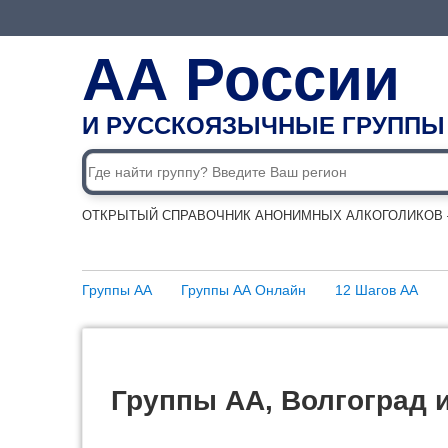
АА России
И РУССКОЯЗЫЧНЫЕ ГРУППЫ
ОТКРЫТЫЙ СПРАВОЧНИК АНОНИМНЫХ АЛКОГОЛИКОВ —
Группы АА
Группы АА Онлайн
12 Шагов АА
Группы АА, Волгоград 