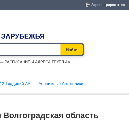
Зарегистрироваться
 ЗАРУБЕЖЬЯ
Найти
 РАСПИСАНИЕ И АДРЕСА ГРУПП АА
12 Традиций АА
Анонимные Алкоголики
и Волгоградская область