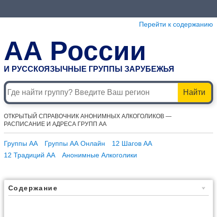
Перейти к содержанию
АА России
И РУССКОЯЗЫЧНЫЕ ГРУППЫ ЗАРУБЕЖЬЯ
Найти
ОТКРЫТЫЙ СПРАВОЧНИК АНОНИМНЫХ АЛКОГОЛИКОВ —
РАСПИСАНИЕ И АДРЕСА ГРУПП АА
Группы АА
Группы АА Онлайн
12 Шагов АА
12 Традиций АА
Анонимные Алкоголики
Содержание