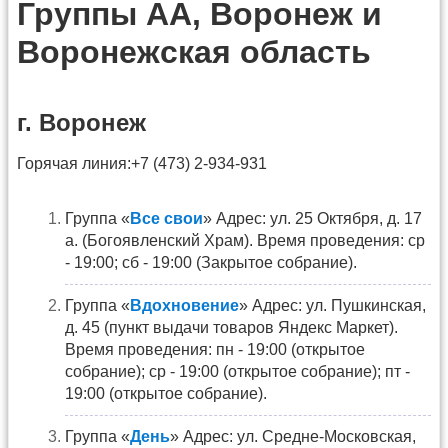
Группы АА, Воронеж и
Воронежская область
г. Воронеж
Горячая линия:+7 (473) 2-934-931
Группа «
Все свои
» Адрес: ул. 25 Октября, д. 17
а. (Богоявленский Храм). Время проведения: ср
- 19:00; сб - 19:00 (Закрытое собрание).
Группа «
Вдохновение
» Адрес: ул. Пушкинская,
д. 45 (пункт выдачи товаров Яндекс Маркет).
Время проведения: пн - 19:00 (открытое
собрание); ср - 19:00 (открытое собрание); пт -
19:00 (открытое собрание).
Группа «
День
» Адрес: ул. Средне-Московская,