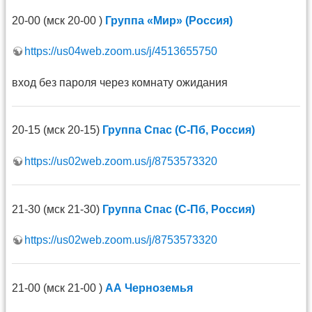
20-00 (мск 20-00 )
Группа «Мир» (Россия)
https://us04web.zoom.us/j/4513655750
вход без пароля через комнату ожидания
20-15 (мск 20-15)
Группа Спас (С-Пб, Россия)
https://us02web.zoom.us/j/8753573320
21-30 (мск 21-30)
Группа Спас (С-Пб, Россия)
https://us02web.zoom.us/j/8753573320
21-00 (мск 21-00 )
АА Черноземья