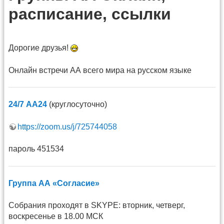
расписание, ссылки
Дорогие друзья!
Онлайн встречи АА всего мира на русском языке
24/7 АА24
(круглосуточно)
https://zoom.us/j/725744058
пароль 451534
Группа АА «Согласие»
Собрания проходят в SKYPE: вторник, четверг,
воскресенье в 18.00 МСК