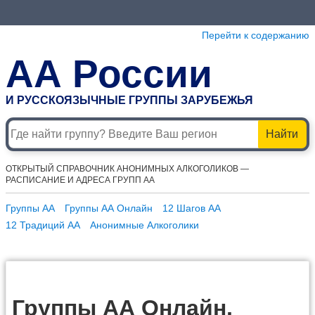
Перейти к содержанию
АА России
И РУССКОЯЗЫЧНЫЕ ГРУППЫ ЗАРУБЕЖЬЯ
Найти
ОТКРЫТЫЙ СПРАВОЧНИК АНОНИМНЫХ АЛКОГОЛИКОВ —
РАСПИСАНИЕ И АДРЕСА ГРУПП АА
Группы АА
Группы АА Онлайн
12 Шагов АА
12 Традиций АА
Анонимные Алкоголики
Группы АА Онлайн,