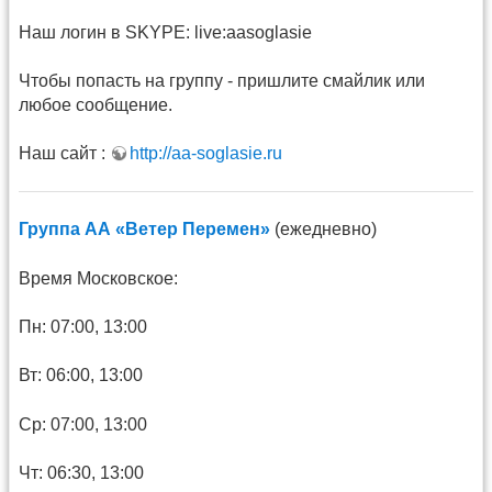
Наш логин в SKYPE: live:aasoglasie
Чтобы попасть на группу - пришлите смайлик или
любое сообщение.
Наш сайт :
http://aa-soglasie.ru
Группа АА «Ветер Перемен»
(ежедневно)
Время Московское:
Пн: 07:00, 13:00
Вт: 06:00, 13:00
Ср: 07:00, 13:00
Чт: 06:30, 13:00