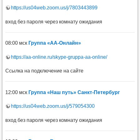
https://us04web.zoom.us/j/7803443899
вход без пароля через комнату ожидания
08:00 мск
Группа «АА-Онлайн»
https://aa-online.ru/skype-gruppa-aa-online/
Ссылка на подключение на сайте
12:00 мск
Группа «Наш путь» Санкт-Петербург
https://us04web.zoom.us/j/579054300
вход без пароля через комнату ожидания