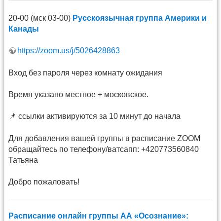
20-00 (мск 03-00)
Русскоязычная группа Америки и
Канады
https://zoom.us/j/5026428863
Вход без пароля через комнату ожидания
Время указано местное + московское.
📌 ссылки активируются за 10 минут до начала
Для добавления вашей группы в расписание ZOOM
обращайтесь по телефону/ватсапп: +420773560840
Татьяна
Добро пожаловать!
Расписание онлайн группы АА «Осознание»: