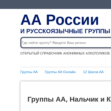
АА России
И РУССКОЯЗЫЧНЫЕ ГРУППЫ
ОТКРЫТЫЙ СПРАВОЧНИК АНОНИМНЫХ АЛКОГОЛИКОВ —
Группы АА
Группы АА Онлайн
12 Шагов АА
Группы АА, Нальчик и 