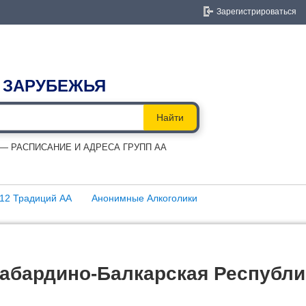
Зарегистрироваться
 ЗАРУБЕЖЬЯ
Найти
 РАСПИСАНИЕ И АДРЕСА ГРУПП АА
12 Традиций АА
Анонимные Алкоголики
Кабардино-Балкарская Республи