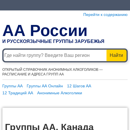
Перейти к содержанию
АА России
И РУССКОЯЗЫЧНЫЕ ГРУППЫ ЗАРУБЕЖЬЯ
Найти
ОТКРЫТЫЙ СПРАВОЧНИК АНОНИМНЫХ АЛКОГОЛИКОВ —
РАСПИСАНИЕ И АДРЕСА ГРУПП АА
Группы АА
Группы АА Онлайн
12 Шагов АА
12 Традиций АА
Анонимные Алкоголики
Группы АА, Канада