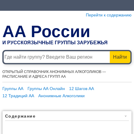
Перейти к содержанию
АА России
И РУССКОЯЗЫЧНЫЕ ГРУППЫ ЗАРУБЕЖЬЯ
Найти
ОТКРЫТЫЙ СПРАВОЧНИК АНОНИМНЫХ АЛКОГОЛИКОВ —
РАСПИСАНИЕ И АДРЕСА ГРУПП АА
Группы АА
Группы АА Онлайн
12 Шагов АА
12 Традиций АА
Анонимные Алкоголики
Содержание