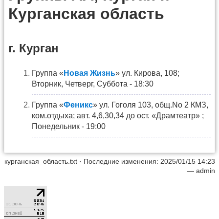
Курганская область
г. Курган
Группа «
Новая Жизнь
» ул. Кирова, 108;
Вторник, Четверг, Суббота - 18:30
Группа «
Феникс
» ул. Гоголя 103, общ.No 2 КМЗ,
ком.отдыха; авт. 4,6,30,34 до ост. «Драмтеатр» ;
Понедельник - 19:00
курганская_область.txt
· Последние изменения: 2025/01/15 14:23
—
admin