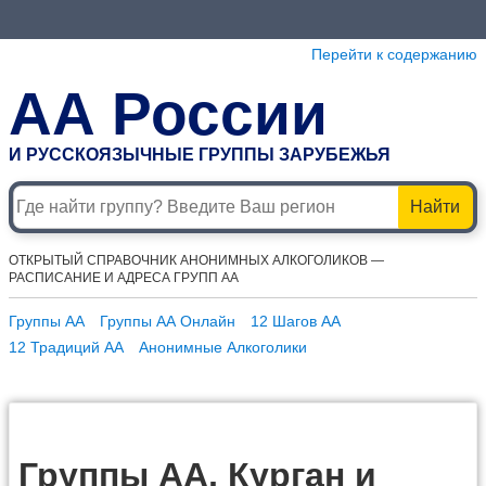
Перейти к содержанию
АА России
И РУССКОЯЗЫЧНЫЕ ГРУППЫ ЗАРУБЕЖЬЯ
Найти
ОТКРЫТЫЙ СПРАВОЧНИК АНОНИМНЫХ АЛКОГОЛИКОВ —
РАСПИСАНИЕ И АДРЕСА ГРУПП АА
Группы АА
Группы АА Онлайн
12 Шагов АА
12 Традиций АА
Анонимные Алкоголики
Группы АА, Курган и