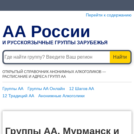
Перейти к содержанию
АА России
И РУССКОЯЗЫЧНЫЕ ГРУППЫ ЗАРУБЕЖЬЯ
Найти
ОТКРЫТЫЙ СПРАВОЧНИК АНОНИМНЫХ АЛКОГОЛИКОВ —
РАСПИСАНИЕ И АДРЕСА ГРУПП АА
Группы АА
Группы АА Онлайн
12 Шагов АА
12 Традиций АА
Анонимные Алкоголики
Группы АА, Мурманск и