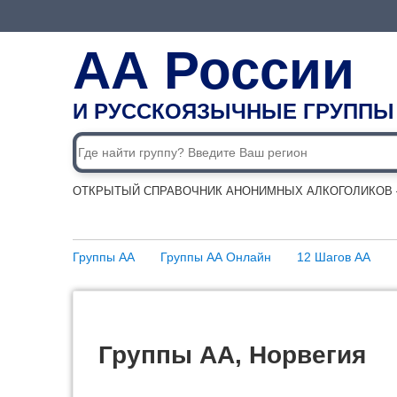
АА России
И РУССКОЯЗЫЧНЫЕ ГРУППЫ
ОТКРЫТЫЙ СПРАВОЧНИК АНОНИМНЫХ АЛКОГОЛИКОВ —
Группы АА
Группы АА Онлайн
12 Шагов АА
Группы АА, Норвегия