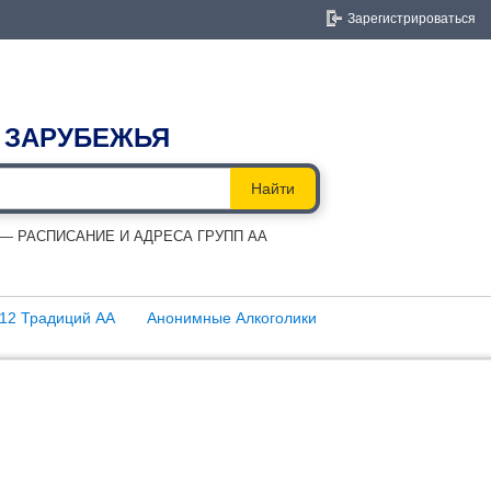
Зарегистрироваться
 ЗАРУБЕЖЬЯ
Найти
 РАСПИСАНИЕ И АДРЕСА ГРУПП АА
12 Традиций АА
Анонимные Алкоголики