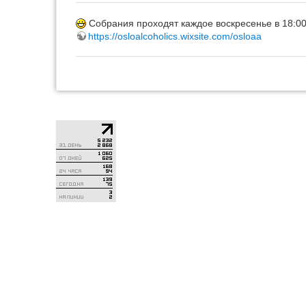
Собрания проходят каждое воскресенье в 18:00 
https://osloalcoholics.wixsite.com/osloaa