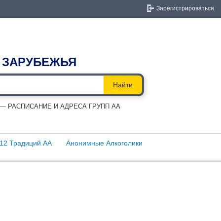
Зарегистрироваться
 ЗАРУБЕЖЬЯ
Найти
 РАСПИСАНИЕ И АДРЕСА ГРУПП АА
12 Традиций АА
Анонимные Алкоголики