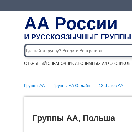
АА России
И РУССКОЯЗЫЧНЫЕ ГРУППЫ
ОТКРЫТЫЙ СПРАВОЧНИК АНОНИМНЫХ АЛКОГОЛИКОВ —
Группы АА
Группы АА Онлайн
12 Шагов АА
Группы АА, Польша