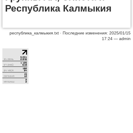
Республика Калмыкия
республика_калмыкия.txt
· Последние изменения: 2025/01/15
17:24 —
admin