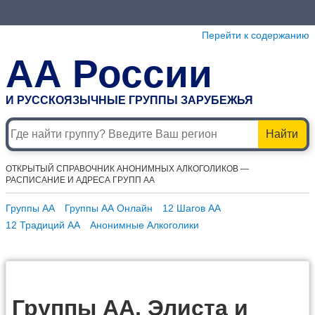
Перейти к содержанию
АА России
И РУССКОЯЗЫЧНЫЕ ГРУППЫ ЗАРУБЕЖЬЯ
Найти
ОТКРЫТЫЙ СПРАВОЧНИК АНОНИМНЫХ АЛКОГОЛИКОВ —
РАСПИСАНИЕ И АДРЕСА ГРУПП АА
Группы АА
Группы АА Онлайн
12 Шагов АА
12 Традиций АА
Анонимные Алкоголики
Группы АА, Элиста и