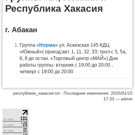
Республика Хакасия
г. Абакан
Группа «
Норма
» ул. Аскизская 145 КДЦ
«Южный»( проезд:авт. 1, 11, 32, 33; трол-с 5, 5а,
6, 8 до остан. «Торговый центр «МАЙ») Дни
работы группы: вторник с 19:00 до 20:00 ,
четверг с 19:00 до 20:00
республика_хакасия.txt
· Последние изменения: 2025/01/15
17:33 —
admin