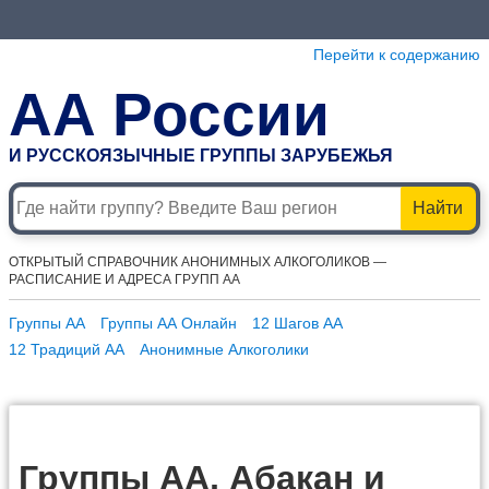
Перейти к содержанию
АА России
И РУССКОЯЗЫЧНЫЕ ГРУППЫ ЗАРУБЕЖЬЯ
Найти
ОТКРЫТЫЙ СПРАВОЧНИК АНОНИМНЫХ АЛКОГОЛИКОВ —
РАСПИСАНИЕ И АДРЕСА ГРУПП АА
Группы АА
Группы АА Онлайн
12 Шагов АА
12 Традиций АА
Анонимные Алкоголики
Группы АА, Абакан и