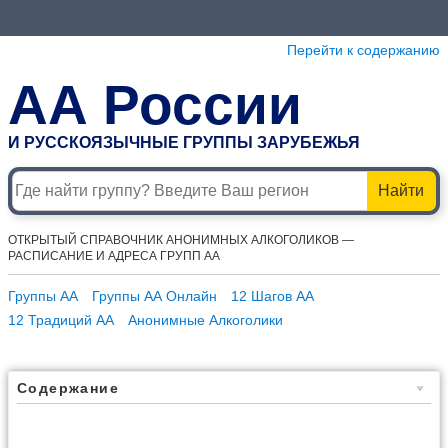
Перейти к содержанию
АА России
И РУССКОЯЗЫЧНЫЕ ГРУППЫ ЗАРУБЕЖЬЯ
Найти
ОТКРЫТЫЙ СПРАВОЧНИК АНОНИМНЫХ АЛКОГОЛИКОВ —
РАСПИСАНИЕ И АДРЕСА ГРУПП АА
Группы АА
Группы АА Онлайн
12 Шагов АА
12 Традиций АА
Анонимные Алкоголики
Содержание