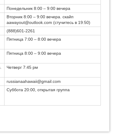
Понедельник 8:00 – 9:00 вечера
Вторник 8:00 – 9:00 вечера. скайп
aawayout@outlook.com (стучитесь в 19:50)
(888)601-2261
Пятница 7:00 – 8:00 вечера
Пятница 8:00 – 9:00 вечера
.
Четверг 7:45 рм
russianaahawaii@gmail.com
Суббота 20:00, открытая группа