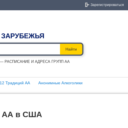
Зарегистрироваться
 ЗАРУБЕЖЬЯ
Найти
 РАСПИСАНИЕ И АДРЕСА ГРУПП АА
12 Традиций АА
Анонимные Алкоголики
 АА в США