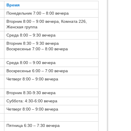
Время
Понедельник 7:00 – 8:00 вечера
Вторник 8:00 – 9:00 вечера, Комната 226,
Женская группа
Среда 8:00 – 9:30 вечера
Наверх
Вторник 8:30 – 9:30 вечера
Воскресенье 7:00 – 8:00 вечера
Среда 8:00 – 9:00 вечера
Воскресенье 6:00 – 7:00 вечера
Четверг 8:00 – 9:00 вечера
Вторник 8:30-9:30 вечера
Суббота: 4:30-6:00 вечера
Четверг 8:00 – 9:00 вечера
Истори
Пятница 6:30 – 7:30 вечера