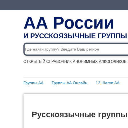
АА России
И РУССКОЯЗЫЧНЫЕ ГРУППЫ
ОТКРЫТЫЙ СПРАВОЧНИК АНОНИМНЫХ АЛКОГОЛИКОВ —
Группы АА
Группы АА Онлайн
12 Шагов АА
Русскоязычные группы