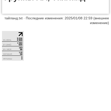
тайланд.txt
· Последние изменения: 2025/01/08 22:59 (внешнее
изменение)