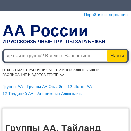
Перейти к содержанию
АА России
И РУССКОЯЗЫЧНЫЕ ГРУППЫ ЗАРУБЕЖЬЯ
Найти
ОТКРЫТЫЙ СПРАВОЧНИК АНОНИМНЫХ АЛКОГОЛИКОВ —
РАСПИСАНИЕ И АДРЕСА ГРУПП АА
Группы АА
Группы АА Онлайн
12 Шагов АА
12 Традиций АА
Анонимные Алкоголики
Группы АА, Тайланд