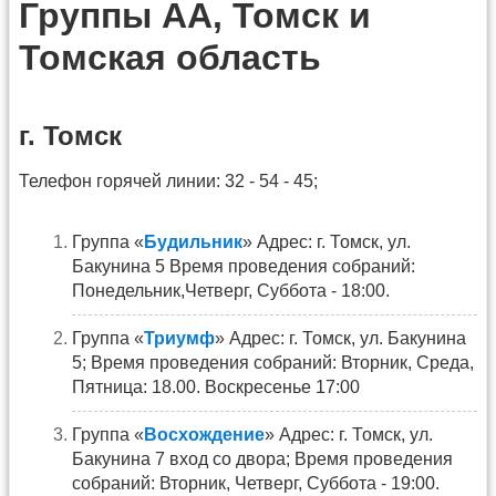
Группы АА, Томск и
Томская область
г. Томск
Телефон горячей линии: 32 - 54 - 45;
Группа «
Будильник
» Адрес: г. Томск, ул.
Бакунина 5 Время проведения собраний:
Понедельник,Четверг, Суббота - 18:00.
Группа «
Триумф
» Адрес: г. Томск, ул. Бакунина
5; Время проведения собраний: Вторник, Среда,
Пятница: 18.00. Воскресенье 17:00
Группа «
Восхождение
» Адрес: г. Томск, ул.
Бакунина 7 вход со двора; Время проведения
собраний: Вторник, Четверг, Суббота - 19:00.