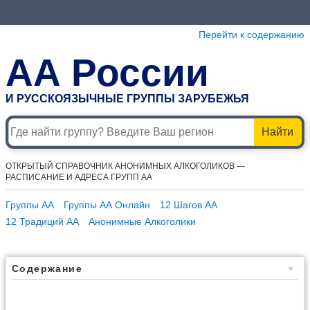
Перейти к содержанию
АА России
И РУССКОЯЗЫЧНЫЕ ГРУППЫ ЗАРУБЕЖЬЯ
Найти
ОТКРЫТЫЙ СПРАВОЧНИК АНОНИМНЫХ АЛКОГОЛИКОВ —
РАСПИСАНИЕ И АДРЕСА ГРУПП АА
Группы АА
Группы АА Онлайн
12 Шагов АА
12 Традиций АА
Анонимные Алкоголики
Содержание