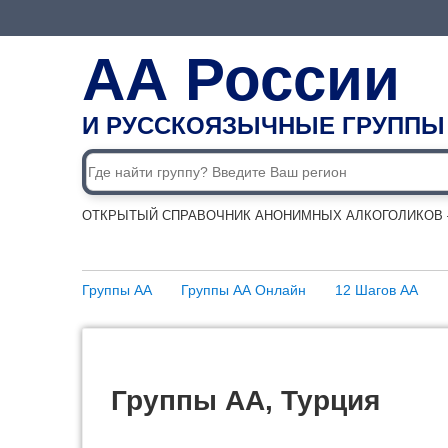
АА России
И РУССКОЯЗЫЧНЫЕ ГРУППЫ
ОТКРЫТЫЙ СПРАВОЧНИК АНОНИМНЫХ АЛКОГОЛИКОВ —
Группы АА
Группы АА Онлайн
12 Шагов АА
Группы АА, Турция