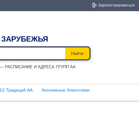
Зарегистрироваться
 ЗАРУБЕЖЬЯ
Найти
 РАСПИСАНИЕ И АДРЕСА ГРУПП АА
12 Традиций АА
Анонимные Алкоголики