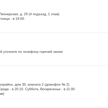
ионерская, д. 29 (4 подъезд, 1 этаж).
ница - в 19:00.
ий уточните по телефону горячей линии
рорайон, дом 30, комната 2 (домофон № 2)
реда - в 20:10. Суббота, Воскресенье - в 11:00
ам)