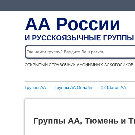
АА России
И РУССКОЯЗЫЧНЫЕ ГРУППЫ
ОТКРЫТЫЙ СПРАВОЧНИК АНОНИМНЫХ АЛКОГОЛИКОВ —
Группы АА
Группы АА Онлайн
12 Шагов АА
Группы АА, Тюмень и 