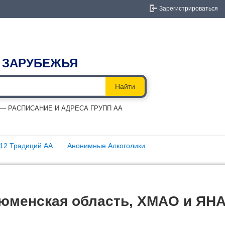
Зарегистрироваться
 ЗАРУБЕЖЬЯ
Найти
 РАСПИСАНИЕ И АДРЕСА ГРУПП АА
12 Традиций АА
Анонимные Алкоголики
Тюменская область, ХМАО и ЯН