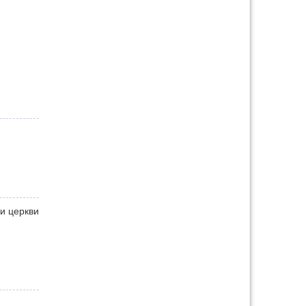
и церкви