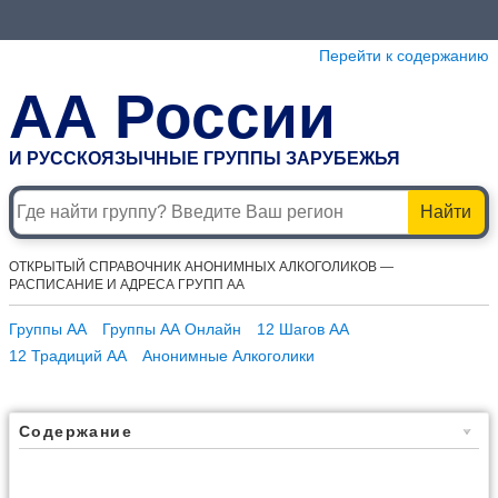
Перейти к содержанию
АА России
И РУССКОЯЗЫЧНЫЕ ГРУППЫ ЗАРУБЕЖЬЯ
Найти
ОТКРЫТЫЙ СПРАВОЧНИК АНОНИМНЫХ АЛКОГОЛИКОВ —
РАСПИСАНИЕ И АДРЕСА ГРУПП АА
Группы АА
Группы АА Онлайн
12 Шагов АА
12 Традиций АА
Анонимные Алкоголики
Содержание