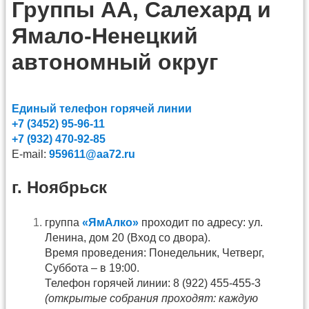
Группы АА, Салехард и
Ямало-Ненецкий
автономный округ
Единый телефон горячей линии
+7 (3452) 95-96-11
+7 (932) 470-92-85
Е-mail:
959611@aa72.ru
г. Ноябрьск
группа
«ЯмАлко»
проходит по адресу: ул.
Ленина, дом 20 (Вход со двора).
Время проведения: Понедельник, Четверг,
Суббота – в 19:00.
Телефон горячей линии: 8 (922) 455-455-3
(открытые собрания проходят: каждую