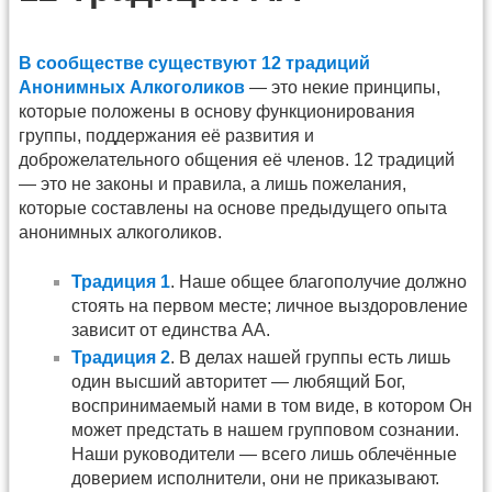
В сообществе существуют 12 традиций
Анонимных Алкоголиков
— это некие принципы,
которые положены в основу функционирования
группы, поддержания её развития и
доброжелательного общения её членов. 12 традиций
— это не законы и правила, а лишь пожелания,
которые составлены на основе предыдущего опыта
анонимных алкоголиков.
Традиция 1
. Наше общее благополучие должно
стоять на первом месте; личное выздоровление
зависит от единства АА.
Традиция 2
. В делах нашей группы есть лишь
один высший авторитет — любящий Бог,
воспринимаемый нами в том виде, в котором Он
может предстать в нашем групповом сознании.
Наши руководители — всего лишь облечённые
доверием исполнители, они не приказывают.