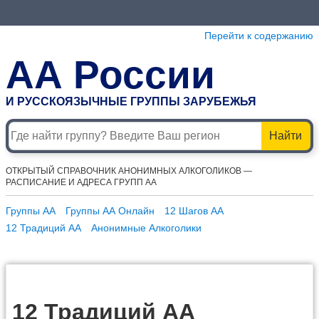
Перейти к содержанию
АА России
И РУССКОЯЗЫЧНЫЕ ГРУППЫ ЗАРУБЕЖЬЯ
Найти
ОТКРЫТЫЙ СПРАВОЧНИК АНОНИМНЫХ АЛКОГОЛИКОВ —
РАСПИСАНИЕ И АДРЕСА ГРУПП АА
Группы АА
Группы АА Онлайн
12 Шагов АА
12 Традиций АА
Анонимные Алкоголики
12 Традиций АА