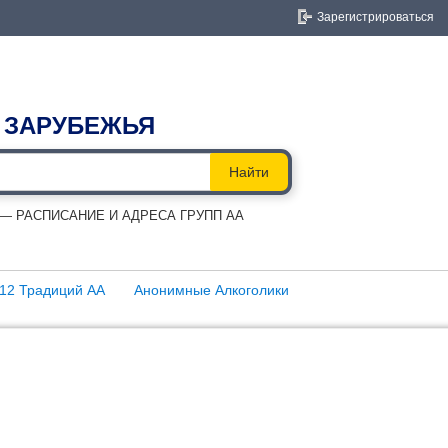
Зарегистрироваться
 ЗАРУБЕЖЬЯ
Найти
 РАСПИСАНИЕ И АДРЕСА ГРУПП АА
12 Традиций АА
Анонимные Алкоголики