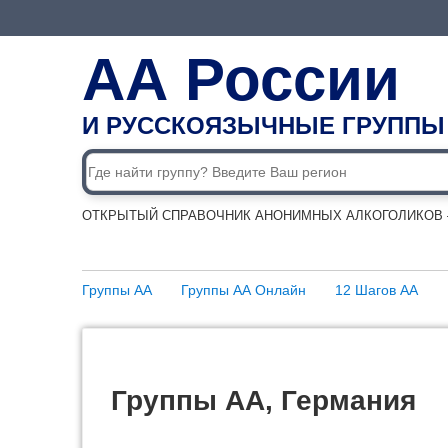
АА России
И РУССКОЯЗЫЧНЫЕ ГРУППЫ
ОТКРЫТЫЙ СПРАВОЧНИК АНОНИМНЫХ АЛКОГОЛИКОВ —
Группы АА
Группы АА Онлайн
12 Шагов АА
Группы АА, Германия