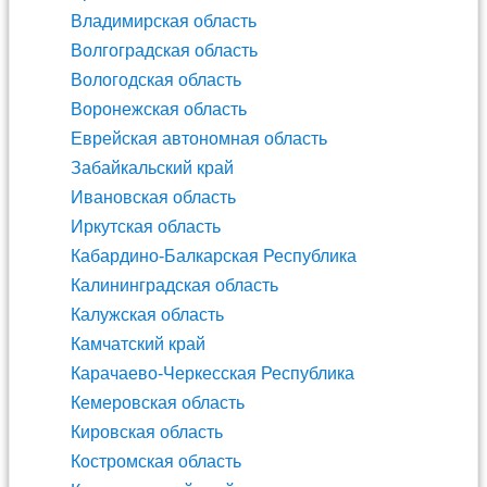
Владимирская область
Волгоградская область
Вологодская область
Воронежская область
Еврейская автономная область
Забайкальский край
Ивановская область
Иркутская область
Кабардино-Балкарская Республика
Калининградская область
Калужская область
Камчатский край
Карачаево-Черкесская Республика
Кемеровская область
Кировская область
Костромская область