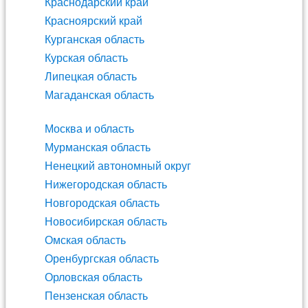
Краснодарский край
Красноярский край
Курганская область
Курская область
Липецкая область
Магаданская область
Москва и область
Мурманская область
Ненецкий автономный округ
Нижегородская область
Новгородская область
Новосибирская область
Омская область
Оренбургская область
Орловская область
Пензенская область