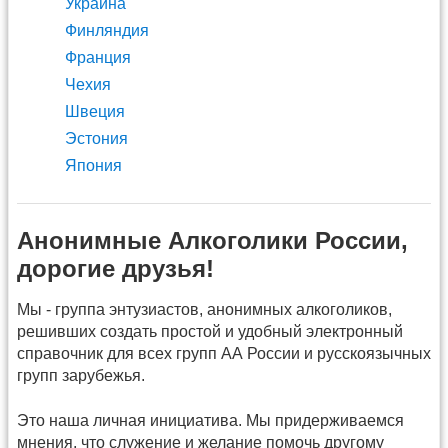
Украина
Финляндия
Франция
Чехия
Швеция
Эстония
Япония
Анонимные Алкоголики России,
дорогие друзья!
Мы - группа энтузиастов, анонимных алкоголиков,
решивших создать простой и удобный электронный
справочник для всех групп АА России и русскоязычных
групп зарубежья.
Это наша личная инициатива. Мы придерживаемся
мнения, что служение и желание помочь другому