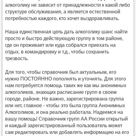
алкоголику не зависит от принадлежности к какой либо
структуре обслуживания, а является естественной
потребностью каждого, кто хочет выздоравливать.
Наша единственная цель дать алкоголику шанс найти
просто и быстро действующую группу в том районе,
где он проживает или куда собрался приехать на
отдых, в командировку и т.д., чтобы сохранить
трезвость.
Для того, чтобы справочник был актуальным, его
нужно ПОСТОЯННО пополнять и уточнять. Для этого
нам потребуется помощь таких же как мы анонимных
алкоголиков, знающих расписание групп в своем
городе, районе. Не важно, зарегистрирована группа
или нет, главное - чтобы это была группа Анонимных
Алкоголиков, и она реально работала. Надеемся на
вашу помощь! Справочник групп АА России открытый
и каждый зарегистрированный пользователь может
сам редактировать или добавлять информацию на его