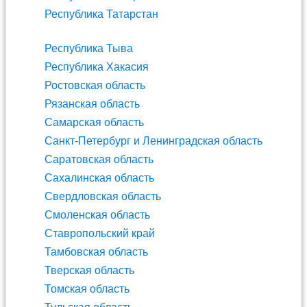
Республика Татарстан
Республика Тыва
Республика Хакасия
Ростовская область
Рязанская область
Самарская область
Санкт-Петербург и Ленинградская область
Саратовская область
Сахалинская область
Свердловская область
Смоленская область
Ставропольский край
Тамбовская область
Тверская область
Томская область