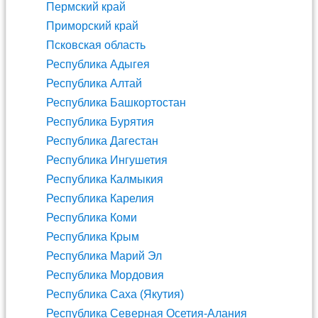
Пермский край
Приморский край
Псковская область
Республика Адыгея
Республика Алтай
Республика Башкортостан
Республика Бурятия
Республика Дагестан
Республика Ингушетия
Республика Калмыкия
Республика Карелия
Республика Коми
Республика Крым
Республика Марий Эл
Республика Мордовия
Республика Саха (Якутия)
Республика Северная Осетия-Алания