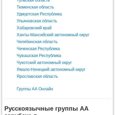
Тульская область
Тюменская область
Удмуртская Республика
Ульяновская область
Хабаровский край
Ханты-Мансийский автономный округ
Челябинская область
Чеченская Республика
Чувашская Республика
Чукотский автономный округ
Ямало-Ненецкий автономный округ
Ярославская область
Группы АА Онлайн
Русскоязычные группы АА