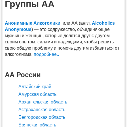
Группы АА
Анонимные Алкоголики
, или АА (англ.
Alcoholics
Anonymous
) — это содружество, объединяющее
мужчин и женщин, которые делятся друг с другом
своим опытом, силами и надеждами, чтобы решить
свою общую проблему и помочь другим избавиться от
алкоголизма.
подробнее..
АА России
Алтайский край
Амурская область
Архангельская область
Астраханская область
Белгородская область
Брянская область