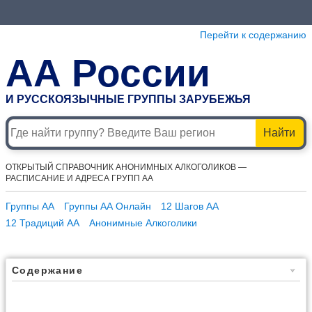
Перейти к содержанию
АА России
И РУССКОЯЗЫЧНЫЕ ГРУППЫ ЗАРУБЕЖЬЯ
Найти
ОТКРЫТЫЙ СПРАВОЧНИК АНОНИМНЫХ АЛКОГОЛИКОВ —
РАСПИСАНИЕ И АДРЕСА ГРУПП АА
Группы АА
Группы АА Онлайн
12 Шагов АА
12 Традиций АА
Анонимные Алкоголики
Содержание