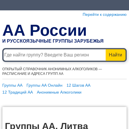
Перейти к содержанию
АА России
И РУССКОЯЗЫЧНЫЕ ГРУППЫ ЗАРУБЕЖЬЯ
Найти
ОТКРЫТЫЙ СПРАВОЧНИК АНОНИМНЫХ АЛКОГОЛИКОВ —
РАСПИСАНИЕ И АДРЕСА ГРУПП АА
Группы АА
Группы АА Онлайн
12 Шагов АА
12 Традиций АА
Анонимные Алкоголики
Группы АА, Литва