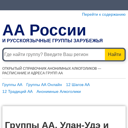
Перейти к содержанию
АА России
И РУССКОЯЗЫЧНЫЕ ГРУППЫ ЗАРУБЕЖЬЯ
Найти
ОТКРЫТЫЙ СПРАВОЧНИК АНОНИМНЫХ АЛКОГОЛИКОВ —
РАСПИСАНИЕ И АДРЕСА ГРУПП АА
Группы АА
Группы АА Онлайн
12 Шагов АА
12 Традиций АА
Анонимные Алкоголики
Группы АА, Улан-Удэ и