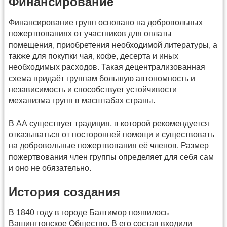
Финансирование
Финансирование групп основано на добровольных
пожертвованиях от участников для оплаты
помещения, приобретения необходимой литературы, а
также для покупки чая, кофе, десерта и иных
необходимых расходов. Такая децентрализованная
схема придаёт группам большую автономность и
независимость и способствует устойчивости
механизма групп в масштабах страны.
В АА существует традиция, в которой рекомендуется
отказываться от посторонней помощи и существовать
на добровольные пожертвования её членов. Размер
пожертвования член группы определяет для себя сам
и оно не обязательно.
История создания
В 1840 году в городе Балтимор появилось
Вашингтонское Общество. В его состав входили