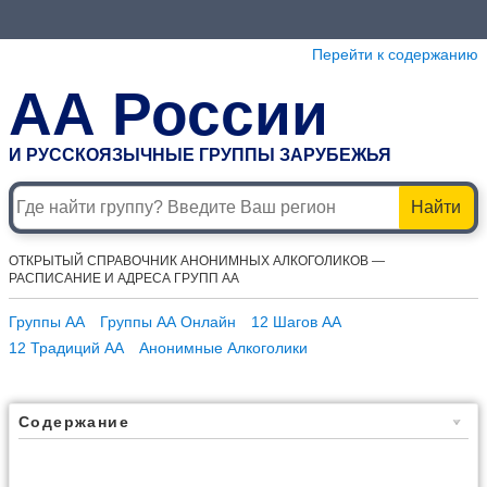
Перейти к содержанию
АА России
И РУССКОЯЗЫЧНЫЕ ГРУППЫ ЗАРУБЕЖЬЯ
Найти
ОТКРЫТЫЙ СПРАВОЧНИК АНОНИМНЫХ АЛКОГОЛИКОВ —
РАСПИСАНИЕ И АДРЕСА ГРУПП АА
Группы АА
Группы АА Онлайн
12 Шагов АА
12 Традиций АА
Анонимные Алкоголики
Содержание