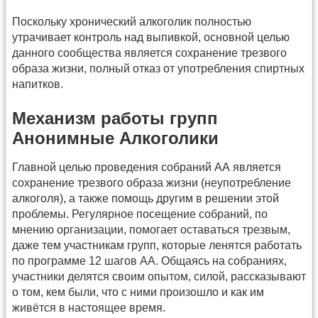
Поскольку хронический алкоголик полностью
утрачивает контроль над выпивкой, основной целью
данного сообщества является сохранение трезвого
образа жизни, полный отказ от употребления спиртных
напитков.
Механизм работы групп
Анонимные Алкоголики
Главной целью проведения собраний АА является
сохранение трезвого образа жизни (неупотребление
алкоголя), а также помощь другим в решении этой
проблемы. Регулярное посещение собраний, по
мнению организации, помогает оставаться трезвым,
даже тем участникам групп, которые ленятся работать
по программе 12 шагов АА. Общаясь на собраниях,
участники делятся своим опытом, силой, рассказывают
о том, кем были, что с ними произошло и как им
живётся в настоящее время.