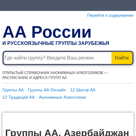
Перейти к содержанию
АА России
И РУССКОЯЗЫЧНЫЕ ГРУППЫ ЗАРУБЕЖЬЯ
Найти
ОТКРЫТЫЙ СПРАВОЧНИК АНОНИМНЫХ АЛКОГОЛИКОВ —
РАСПИСАНИЕ И АДРЕСА ГРУПП АА
Группы АА
Группы АА Онлайн
12 Шагов АА
12 Традиций АА
Анонимные Алкоголики
Группы АА, Азербайджан