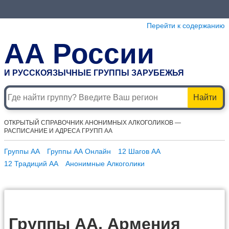
Перейти к содержанию
АА России
И РУССКОЯЗЫЧНЫЕ ГРУППЫ ЗАРУБЕЖЬЯ
Найти
ОТКРЫТЫЙ СПРАВОЧНИК АНОНИМНЫХ АЛКОГОЛИКОВ —
РАСПИСАНИЕ И АДРЕСА ГРУПП АА
Группы АА
Группы АА Онлайн
12 Шагов АА
12 Традиций АА
Анонимные Алкоголики
Группы АА, Армения