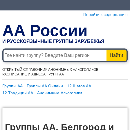
Перейти к содержанию
АА России
И РУССКОЯЗЫЧНЫЕ ГРУППЫ ЗАРУБЕЖЬЯ
Найти
ОТКРЫТЫЙ СПРАВОЧНИК АНОНИМНЫХ АЛКОГОЛИКОВ —
РАСПИСАНИЕ И АДРЕСА ГРУПП АА
Группы АА
Группы АА Онлайн
12 Шагов АА
12 Традиций АА
Анонимные Алкоголики
Группы АА, Белгород и