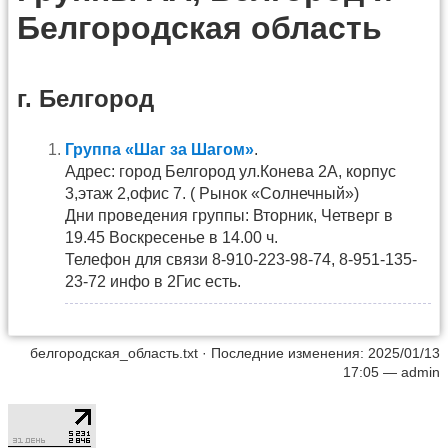
Белгородская область
г. Белгород
Группа «Шаг за Шагом»
.
Адрес: город Белгород ул.Конева 2А, корпус
3,этаж 2,офис 7. ( Рынок «Солнечный»)
Дни проведения группы: Вторник, Четверг в
19.45 Воскресенье в 14.00 ч.
Телефон для связи 8-910-223-98-74, 8-951-135-
23-72 инфо в 2Гис есть.
белгородская_область.txt
· Последние изменения: 2025/01/13
17:05 —
admin