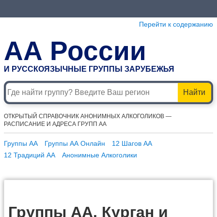
Перейти к содержанию
АА России
И РУССКОЯЗЫЧНЫЕ ГРУППЫ ЗАРУБЕЖЬЯ
Найти
ОТКРЫТЫЙ СПРАВОЧНИК АНОНИМНЫХ АЛКОГОЛИКОВ —
РАСПИСАНИЕ И АДРЕСА ГРУПП АА
Группы АА
Группы АА Онлайн
12 Шагов АА
12 Традиций АА
Анонимные Алкоголики
Группы АА, Курган и