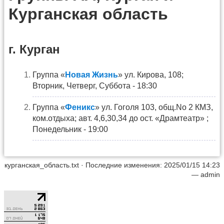
Курганская область
г. Курган
Группа «
Новая Жизнь
» ул. Кирова, 108;
Вторник, Четверг, Суббота - 18:30
Группа «
Феникс
» ул. Гоголя 103, общ.No 2 КМЗ,
ком.отдыха; авт. 4,6,30,34 до ост. «Драмтеатр» ;
Понедельник - 19:00
курганская_область.txt
· Последние изменения: 2025/01/15 14:23
—
admin