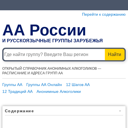
Перейти к содержанию
АА России
И РУССКОЯЗЫЧНЫЕ ГРУППЫ ЗАРУБЕЖЬЯ
Найти
ОТКРЫТЫЙ СПРАВОЧНИК АНОНИМНЫХ АЛКОГОЛИКОВ —
РАСПИСАНИЕ И АДРЕСА ГРУПП АА
Группы АА
Группы АА Онлайн
12 Шагов АА
12 Традиций АА
Анонимные Алкоголики
Содержание