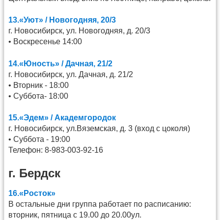
13.«Уют» / Новогодняя, 20/3
г. Новосибирск, ул. Новогодняя, д. 20/3
• Воскресенье 14:00
14.«Юность» / Дачная, 21/2
г. Новосибирск, ул. Дачная, д. 21/2
• Вторник - 18:00
• Суббота- 18:00
15.«Эдем» / Академгородок
г. Новосибирск, ул.Вяземская, д. 3 (вход с цоколя)
• Суббота - 19:00
Телефон: 8-983-003-92-16
г. Бердск
16.«Росток»
В остальные дни группа работает по расписанию:
вторник, пятница с 19.00 до 20.00ул.