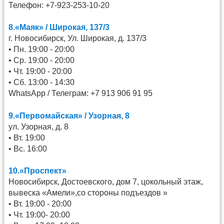
Телефон: +7-923-253-10-20
8.«Маяк» / Широкая, 137/3
г. Новосибирск, Ул. Широкая, д. 137/3
• Пн. 19:00 - 20:00
• Ср. 19:00 - 20:00
• Чт. 19:00 - 20:00
• Сб. 13:00 - 14:30
WhatsApp / Телеграм: +7 913 906 91 95
9.«Первомайская» / Узорная, 8
ул. Узорная, д. 8
• Вт. 19:00
• Вс. 16:00
10.«Проспект»
Новосибирск, Достоевского, дом 7, цокольный этаж,
вывеска «Амели»,со стороны подъездов »
• Вт. 19:00 - 20:00
• Чт. 19:00- 20:00