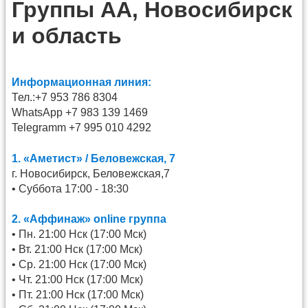
Группы АА, Новосибирск
и область
Информационная линия:
Тел.:+7 953 786 8304
WhatsApp +7 983 139 1469
Telegramm +7 995 010 4292
1. «Аметист» / Беловежская, 7
г. Новосибирск, Беловежская,7
• Суббота 17:00 - 18:30
2. «Аффинаж» online группа
• Пн. 21:00 Нск (17:00 Мск)
• Вт. 21:00 Нск (17:00 Мск)
• Ср. 21:00 Нск (17:00 Мск)
• Чт. 21:00 Нск (17:00 Мск)
• Пт. 21:00 Нск (17:00 Мск)