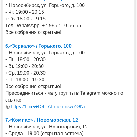
г. Новосибирск, ул. Горького, д. 100
• Чт. 19:00 - 20:15
• Сб. 18:00 - 19:15
Тел., WhatsApp: +7-995-510-56-65
Все собрания открытые!
6.«Зеркало» / Горького, 100
г. Новосибирск, ул. Горького, д. 100
• Пн. 19:00 - 20:30
• Вт. 19:00 - 20:30
• Ср. 19:00 - 20:30
• Пт. 18:00 - 19:30
Все собрания открытые!
Присоединиться к чату группы в Telegram можно по
ссылке:
https://t.me/+D4EAI-mehmswZGNi
7.«Компас» / Новоморская, 12
г. Новосибирск, ул. Новоморская, 12
• Среда - 19:00 (открытая встреча)