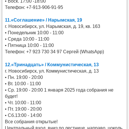
• Воск. 17:00 -18:00
Телефон: +7-913-906-91-95
11.«Соглашение» / Нарымская, 19
г. Новосибирск, ул. Нарымская, д. 19, кв. 163
• Понедельник 10:00 - 11:00
• Среда 10:00 - 11:00
• Пятница 10:00 - 11:00
Телефон: +7 923 730 34 97 Сергей (WhatsApp)
12.«Тринадцать» / Коммунистическая, 13
г. Новосибирск, ул. Коммунистическая, д. 13
• Пн. 19:00 - 20:00
• Вт. 10:00 - 11:00
• Ср. 19:00 - 20:00 1 января 2025 года собрания не
будет!
• Чт. 10:00 - 11:00
• Пт. 19:00 - 20:00
• Сб.13:00 - 14:00
Все собрания открытые!
Центральный вход, вниз по лестнице, направо, цоколь.