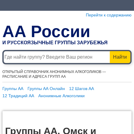
Перейти к содержанию
АА России
И РУССКОЯЗЫЧНЫЕ ГРУППЫ ЗАРУБЕЖЬЯ
Найти
ОТКРЫТЫЙ СПРАВОЧНИК АНОНИМНЫХ АЛКОГОЛИКОВ —
РАСПИСАНИЕ И АДРЕСА ГРУПП АА
Группы АА
Группы АА Онлайн
12 Шагов АА
12 Традиций АА
Анонимные Алкоголики
Группы АА, Омск и