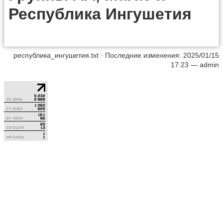
Республика Ингушетия
республика_ингушетия.txt
· Последние изменения: 2025/01/15
17:23 —
admin