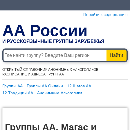
Перейти к содержанию
АА России
И РУССКОЯЗЫЧНЫЕ ГРУППЫ ЗАРУБЕЖЬЯ
Найти
ОТКРЫТЫЙ СПРАВОЧНИК АНОНИМНЫХ АЛКОГОЛИКОВ —
РАСПИСАНИЕ И АДРЕСА ГРУПП АА
Группы АА
Группы АА Онлайн
12 Шагов АА
12 Традиций АА
Анонимные Алкоголики
Группы АА, Магас и