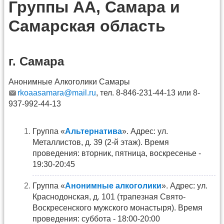
Группы АА, Самара и
Самарская область
г. Самара
Анонимные Алкоголики Самары
rkoaasamara@mail.ru
, тел. 8-846-231-44-13 или 8-
937-992-44-13
Группа «
Альтернатива
». Адрес: ул.
Металлистов, д. 39 (2-й этаж). Время
проведения: вторник, пятница, воскресенье -
19:30-20:45
Группа «
Анонимные алкоголики
». Адрес: ул.
Краснодонская, д. 101 (трапезная Свято-
Воскресенского мужского монастыря). Время
проведения: суббота - 18:00-20:00