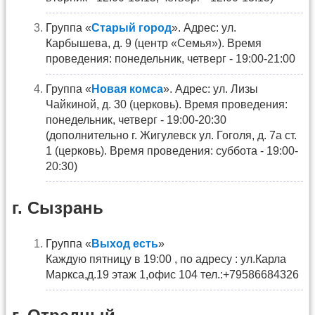
Группа «
Старый город
». Адрес: ул.
Карбышева, д. 9 (центр «Семья»). Время
проведения: понедельник, четверг - 19:00-21:00
Группа «
Новая комса
». Адрес: ул. Лизы
Чайкиной, д. 30 (церковь). Время проведения:
понедельник, четверг - 19:00-20:30
(дополнительно г. Жигулевск ул. Гоголя, д. 7а ст.
1 (церковь). Время проведения: суббота - 19:00-
20:30)
г. Сызрань
Группа «
Выход есть
»
Каждую пятницу в 19:00 , по адресу : ул.Карла
Маркса,д.19 этаж 1,офис 104 тел.:+79586684326