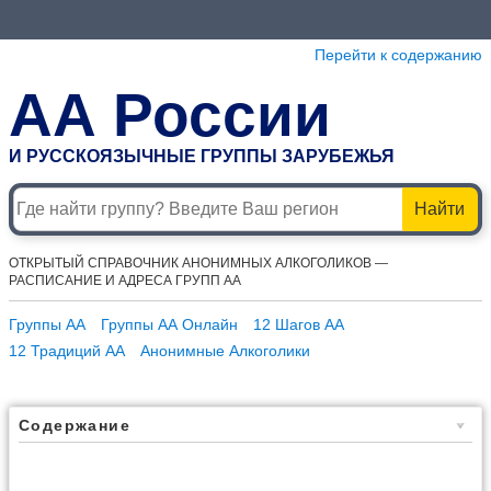
Перейти к содержанию
АА России
И РУССКОЯЗЫЧНЫЕ ГРУППЫ ЗАРУБЕЖЬЯ
Найти
ОТКРЫТЫЙ СПРАВОЧНИК АНОНИМНЫХ АЛКОГОЛИКОВ —
РАСПИСАНИЕ И АДРЕСА ГРУПП АА
Группы АА
Группы АА Онлайн
12 Шагов АА
12 Традиций АА
Анонимные Алкоголики
Содержание