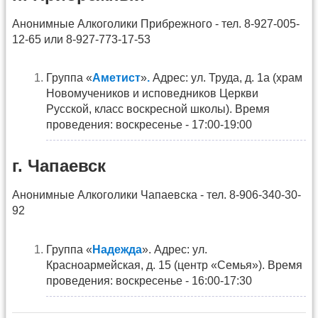
Анонимные Алкоголики Прибрежного - тел. 8-927-005-
12-65 или 8-927-773-17-53
Группа «
Аметист
»
.
Адрес: ул. Труда, д. 1а (храм
Новомучеников и исповедников Церкви
Русской, класс воскресной школы). Время
проведения: воскресенье - 17:00-19:00
г. Чапаевск
Анонимные Алкоголики Чапаевска - тел. 8-906-340-30-
92
Группа «
Надежда
». Адрес: ул.
Красноармейская, д. 15 (центр «Семья»). Время
проведения: воскресенье - 16:00-17:30