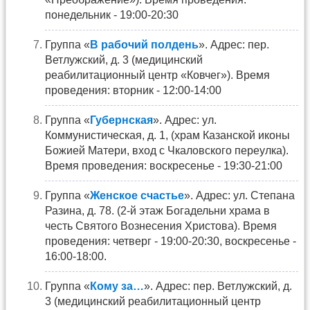
понедельник - 19:00-20:30
Группа «
В рабочий полдень
». Адрес: пер.
Ветлужский, д. 3 (медицинский
реабилитационный центр «Ковчег»). Время
проведения: вторник - 12:00-14:00
Группа «
Губернская
». Адрес: ул.
Коммунистическая, д. 1, (храм Казанской иконы
Божией Матери, вход с Чкаловского переулка).
Время проведения: воскресенье - 19:30-21:00
Группа «
Женское счастье
». Адрес: ул. Степана
Разина, д. 78. (2-й этаж Богадельни храма в
честь Святого Вознесения Христова). Время
проведения: четверг - 19:00-20:30, воскресенье -
16:00-18:00.
Группа «
Кому за…
». Адрес: пер. Ветлужский, д.
3 (медицинский реабилитационный центр