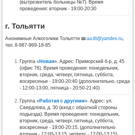
(вытрезвитель больницы №7). Время
проведения: вторник - 19:00-20:30
г. Тольятти
Анонимные Алкоголики Тольятти
aa.tlt@yandex.ru
,
тел. 8-987-969-18-85
Группа «
Новая
». Адрес: Приморский б-р, д. 45
(офис 76). Время проведения: понедельник,
вторник, среда, четверг, пятница, суббота,
воскресенье - 19:00-20:40 (дополнительно, среда
- 12:00-13:00, пятница - 20:50-21:40)
Группа «
Работая с другими
». Адрес: ул.
Свердлова, д. 30 (вход с обратной стороны
подьезда). Время проведения: понедельник,
вторник, среда, четверг, пятница, суббота,
воскресенье - 19:00-20:15, (дополнительно
вторник - 12:00-13:15, четверг - 12:00-13:15)