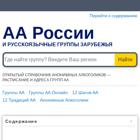
Перейти к содержанию
АА России
И РУССКОЯЗЫЧНЫЕ ГРУППЫ ЗАРУБЕЖЬЯ
Найти
ОТКРЫТЫЙ СПРАВОЧНИК АНОНИМНЫХ АЛКОГОЛИКОВ —
РАСПИСАНИЕ И АДРЕСА ГРУПП АА
Группы АА
Группы АА Онлайн
12 Шагов АА
12 Традиций АА
Анонимные Алкоголики
Содержание