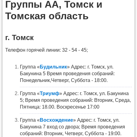
Группы АА, Томск и
Томская область
г. Томск
Телефон горячей линии: 32 - 54 - 45;
Группа «
Будильник
» Адрес: г. Томск, ул.
Бакунина 5 Время проведения собраний:
Понедельник,Четверг, Суббота - 18:00.
Группа «
Триумф
» Адрес: г. Томск, ул. Бакунина
5; Время проведения собраний: Вторник, Среда,
Пятница: 18.00. Воскресенье 17:00
Группа «
Восхождение
» Адрес: г. Томск, ул.
Бакунина 7 вход со двора; Время проведения
собраний: Вторник, Четверг, Суббота - 19:00.