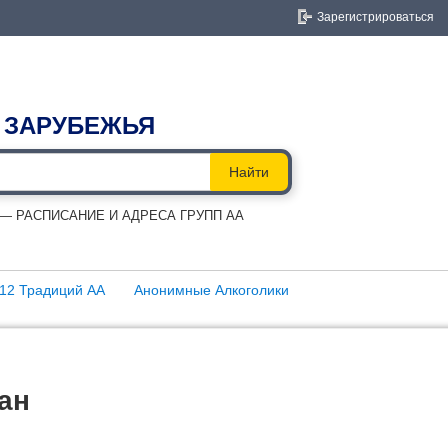
Зарегистрироваться
 ЗАРУБЕЖЬЯ
Найти
 РАСПИСАНИЕ И АДРЕСА ГРУПП АА
12 Традиций АА
Анонимные Алкоголики
ан