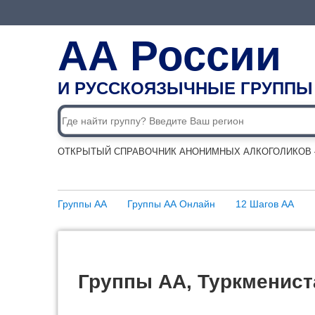
АА России
И РУССКОЯЗЫЧНЫЕ ГРУППЫ
ОТКРЫТЫЙ СПРАВОЧНИК АНОНИМНЫХ АЛКОГОЛИКОВ —
Группы АА
Группы АА Онлайн
12 Шагов АА
Группы АА, Туркменист