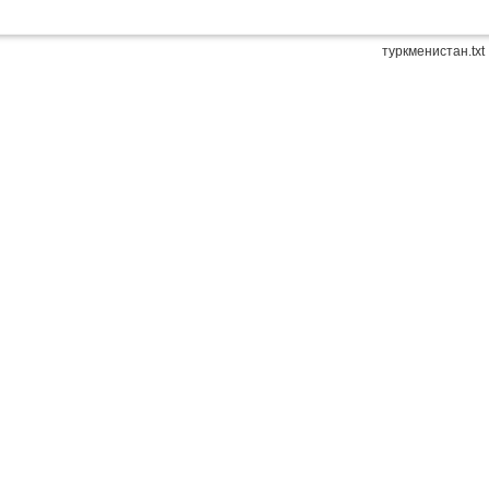
туркменистан.txt