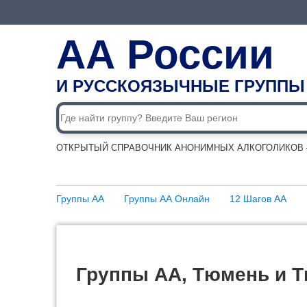
АА России
И РУССКОЯЗЫЧНЫЕ ГРУППЫ
ОТКРЫТЫЙ СПРАВОЧНИК АНОНИМНЫХ АЛКОГОЛИКОВ —
Группы АА
Группы АА Онлайн
12 Шагов АА
Группы АА, Тюмень и 