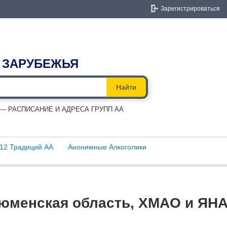
Зарегистрироваться
 ЗАРУБЕЖЬЯ
Найти
 РАСПИСАНИЕ И АДРЕСА ГРУПП АА
12 Традиций АА
Анонимные Алкоголики
Тюменская область, ХМАО и ЯН