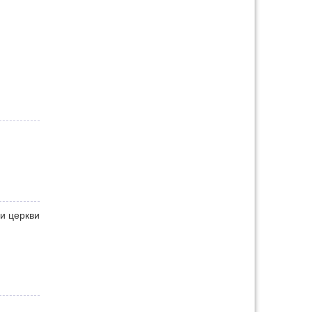
и церкви