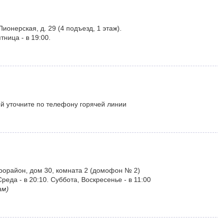
ионерская, д. 29 (4 подъезд, 1 этаж).
ница - в 19:00.
ий уточните по телефону горячей линии
рорайон, дом 30, комната 2 (домофон № 2)
реда - в 20:10. Суббота, Воскресенье - в 11:00
ам)