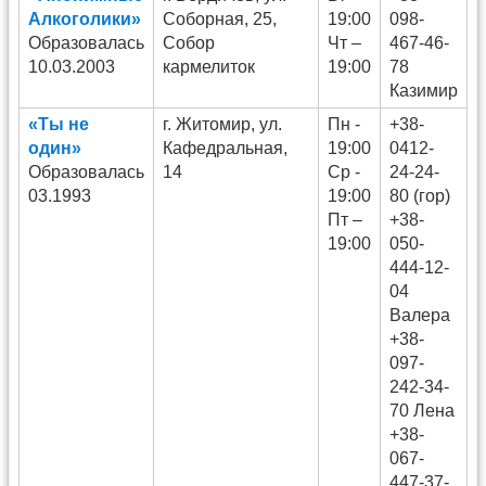
Алкоголики»
Соборная, 25,
19:00
098-
Образовалась
Собор
Чт –
467-46-
10.03.2003
кармелиток
19:00
78
Казимир
«Ты не
г. Житомир, ул.
Пн -
+38-
один»
Кафедральная,
19:00
0412-
Образовалась
14
Ср -
24-24-
03.1993
19:00
80 (гор)
Пт –
+38-
19:00
050-
444-12-
04
Валера
+38-
097-
242-34-
70 Лена
+38-
067-
447-37-