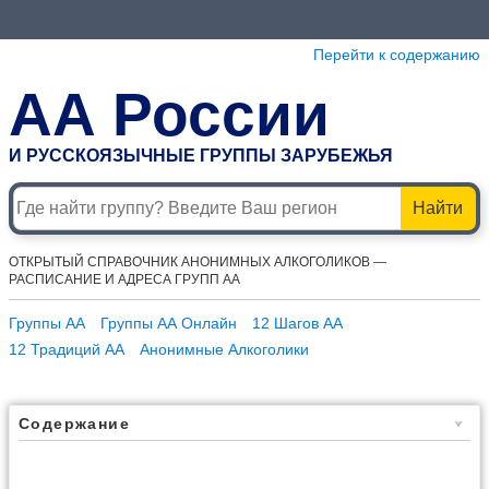
Перейти к содержанию
АА России
И РУССКОЯЗЫЧНЫЕ ГРУППЫ ЗАРУБЕЖЬЯ
Найти
ОТКРЫТЫЙ СПРАВОЧНИК АНОНИМНЫХ АЛКОГОЛИКОВ —
РАСПИСАНИЕ И АДРЕСА ГРУПП АА
Группы АА
Группы АА Онлайн
12 Шагов АА
12 Традиций АА
Анонимные Алкоголики
Содержание