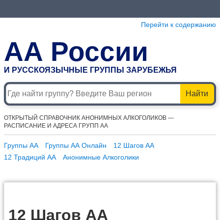
Перейти к содержанию
АА России
И РУССКОЯЗЫЧНЫЕ ГРУППЫ ЗАРУБЕЖЬЯ
Найти
ОТКРЫТЫЙ СПРАВОЧНИК АНОНИМНЫХ АЛКОГОЛИКОВ —
РАСПИСАНИЕ И АДРЕСА ГРУПП АА
Группы АА
Группы АА Онлайн
12 Шагов АА
12 Традиций АА
Анонимные Алкоголики
12 Шагов АА