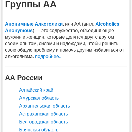
Группы АА
Анонимные Алкоголики
, или АА (англ.
Alcoholics
Anonymous
) — это содружество, объединяющее
мужчин и женщин, которые делятся друг с другом
своим опытом, силами и надеждами, чтобы решить
свою общую проблему и помочь другим избавиться от
алкоголизма.
подробнее..
АА России
Алтайский край
Амурская область
Архангельская область
Астраханская область
Белгородская область
Брянская область