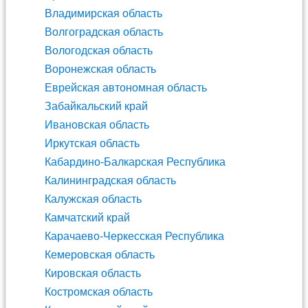
Владимирская область
Волгоградская область
Вологодская область
Воронежская область
Еврейская автономная область
Забайкальский край
Ивановская область
Иркутская область
Кабардино-Балкарская Республика
Калининградская область
Калужская область
Камчатский край
Карачаево-Черкесская Республика
Кемеровская область
Кировская область
Костромская область