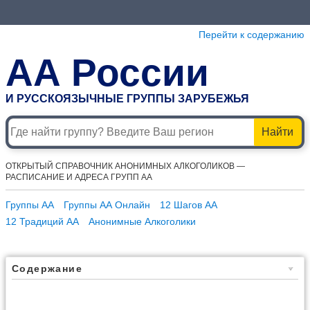
Перейти к содержанию
АА России
И РУССКОЯЗЫЧНЫЕ ГРУППЫ ЗАРУБЕЖЬЯ
Найти
ОТКРЫТЫЙ СПРАВОЧНИК АНОНИМНЫХ АЛКОГОЛИКОВ —
РАСПИСАНИЕ И АДРЕСА ГРУПП АА
Группы АА
Группы АА Онлайн
12 Шагов АА
12 Традиций АА
Анонимные Алкоголики
Содержание