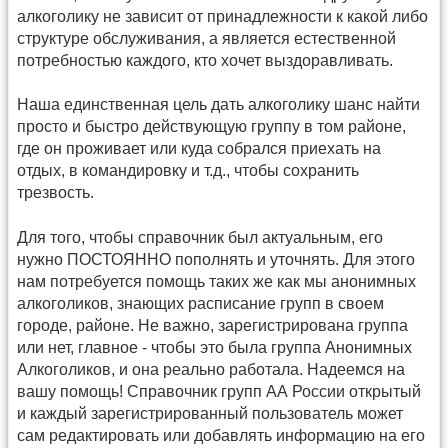
алкоголику не зависит от принадлежности к какой либо
структуре обслуживания, а является естественной
потребностью каждого, кто хочет выздоравливать.
Наша единственная цель дать алкоголику шанс найти
просто и быстро действующую группу в том районе,
где он проживает или куда собрался приехать на
отдых, в командировку и т.д., чтобы сохранить
трезвость.
Для того, чтобы справочник был актуальным, его
нужно ПОСТОЯННО пополнять и уточнять. Для этого
нам потребуется помощь таких же как мы анонимных
алкоголиков, знающих расписание групп в своем
городе, районе. Не важно, зарегистрирована группа
или нет, главное - чтобы это была группа Анонимных
Алкоголиков, и она реально работала. Надеемся на
вашу помощь! Справочник групп АА России открытый
и каждый зарегистрированный пользователь может
сам редактировать или добавлять информацию на его