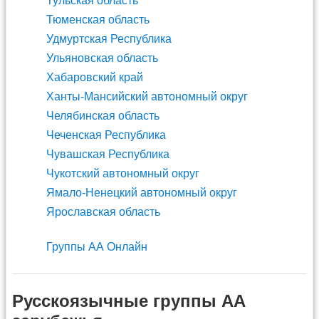
Тульская область
Тюменская область
Удмуртская Республика
Ульяновская область
Хабаровский край
Ханты-Мансийский автономный округ
Челябинская область
Чеченская Республика
Чувашская Республика
Чукотский автономный округ
Ямало-Ненецкий автономный округ
Ярославская область
Группы АА Онлайн
Русскоязычные группы АА