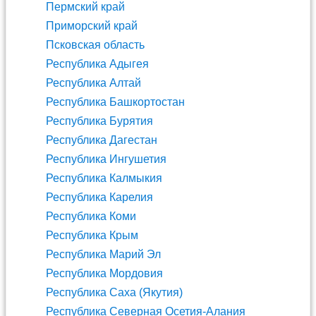
Пермский край
Приморский край
Псковская область
Республика Адыгея
Республика Алтай
Республика Башкортостан
Республика Бурятия
Республика Дагестан
Республика Ингушетия
Республика Калмыкия
Республика Карелия
Республика Коми
Республика Крым
Республика Марий Эл
Республика Мордовия
Республика Саха (Якутия)
Республика Северная Осетия-Алания