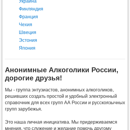
Украина
Финляндия
Франция
Чехия
Швеция
Эстония
Япония
Анонимные Алкоголики России,
дорогие друзья!
Мы - группа энтузиастов, анонимных алкоголиков,
решивших создать простой и удобный электронный
справочник для всех групп АА России и русскоязычных
групп зарубежья.
Это наша личная инициатива. Мы придерживаемся
мнения, что служение и желание помочь другому