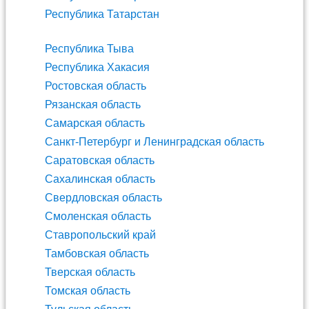
Республика Татарстан
Республика Тыва
Республика Хакасия
Ростовская область
Рязанская область
Самарская область
Санкт-Петербург и Ленинградская область
Саратовская область
Сахалинская область
Свердловская область
Смоленская область
Ставропольский край
Тамбовская область
Тверская область
Томская область