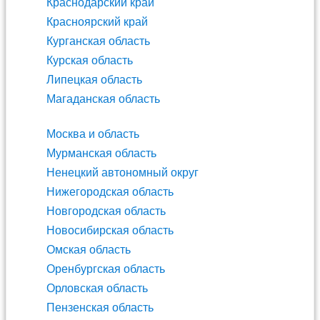
Краснодарский край
Красноярский край
Курганская область
Курская область
Липецкая область
Магаданская область
Москва и область
Мурманская область
Ненецкий автономный округ
Нижегородская область
Новгородская область
Новосибирская область
Омская область
Оренбургская область
Орловская область
Пензенская область